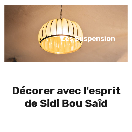
Les Suspension
Décorer avec l'esprit
de Sidi Bou Saîd