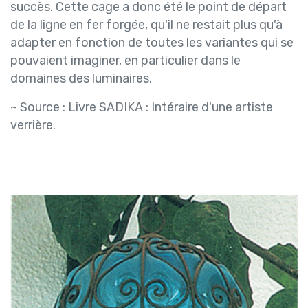
succès. Cette cage a donc été le point de départ
de la ligne en fer forgée, qu'il ne restait plus qu'à
adapter en fonction de toutes les variantes qui se
pouvaient imaginer, en particulier dans le
domaines des luminaires.
~ Source : Livre SADIKA : Intéraire d'une artiste
verrière.