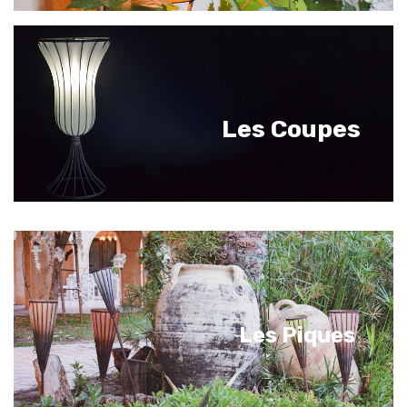
Les Coupes
Les Piques