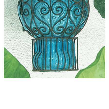
Intelligent
User Interface