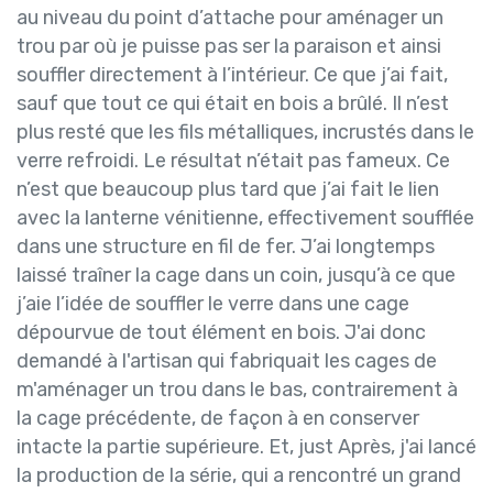
au niveau du point d’attache pour aménager un
trou par où je puisse pas­ ser la paraison et ainsi
souffler directement à l’intérieur. Ce que j’ai fait,
sauf que tout ce qui était en bois a brûlé. Il n’est
plus resté que les fils métalliques, incrustés dans le
verre refroidi. Le résultat n’était pas fameux. Ce
n’est que beaucoup plus tard que j’ai fait le lien
avec la lanterne vénitienne, effectivement soufflée
dans une structure en fil de fer. J’ai longtemps
laissé traîner la cage dans un coin, jusqu’à ce que
j’aie l’idée de souffler le verre dans une cage
dépourvue de tout élément en bois. J'ai donc
demandé à l'artisan qui fabriquait les cages de
m'aménager un trou dans le bas, contrairement à
la cage précédente, de façon à en conserver
intacte la partie supérieure. Et, just Après, j'ai lancé
la production de la série, qui a rencontré un grand