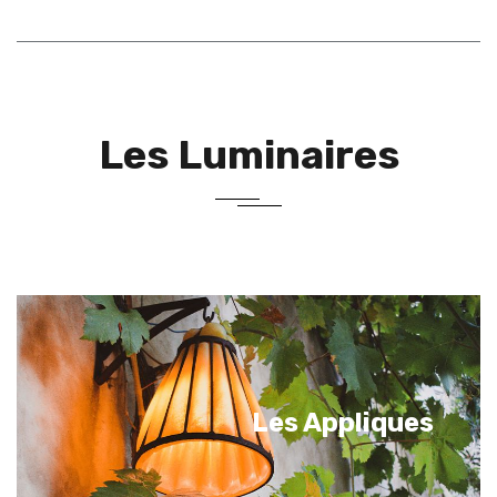
Les Luminaires
Les Appliques