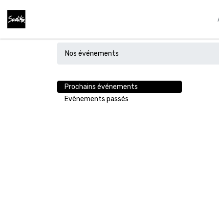
Nos événements
Prochains événements
Evènements passés