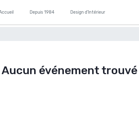
Accueil
Depuis 1984
Design d'Intérieur
Aucun événement trouvé