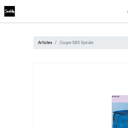
Articles
Coupe SBS Spirale