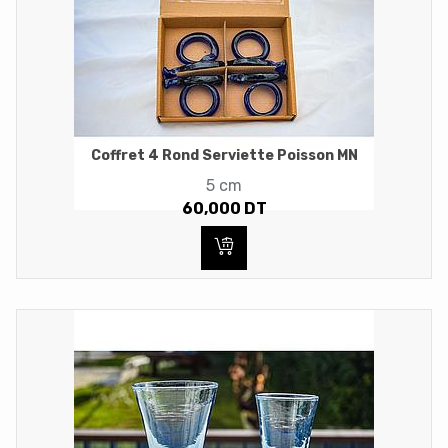
Coffret 4 Rond Serviette Poisson MN
5 cm
60,000
DT