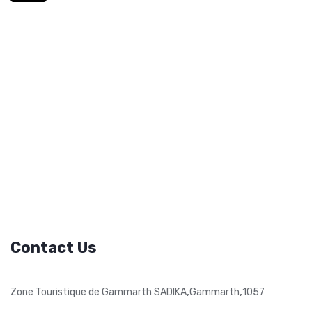
Contact Us
,
,
Zone Touristique de Gammarth SADIKA
Gammarth
1057