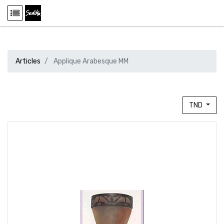
Articles
Applique Arabesque MM
TND