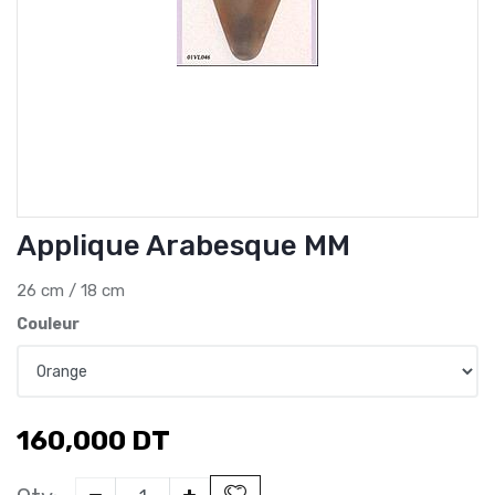
Applique Arabesque MM
26 cm / 18 cm
Couleur
160,000
DT