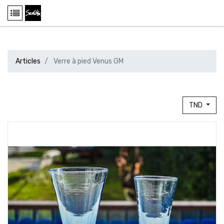
Articles
Verre à pied Venus GM
TND