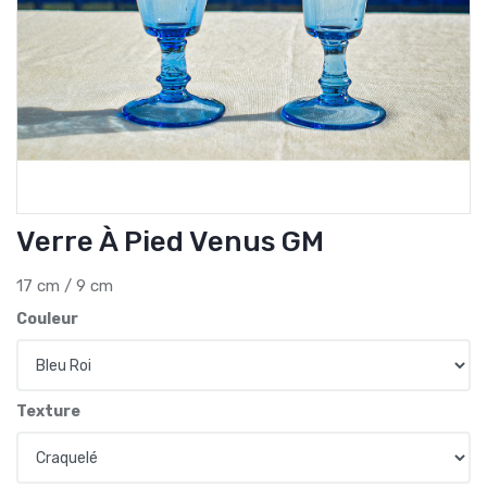
Verre À Pied Venus GM
17 cm / 9 cm
Couleur
Texture