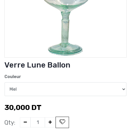
Verre Lune Ballon
Couleur
30,000
DT
Qty: