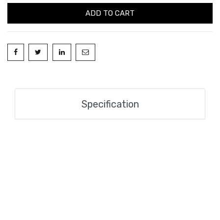
ADD TO CART
Specification