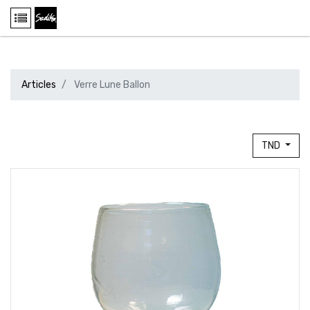
Articles
Verre Lune Ballon
TND