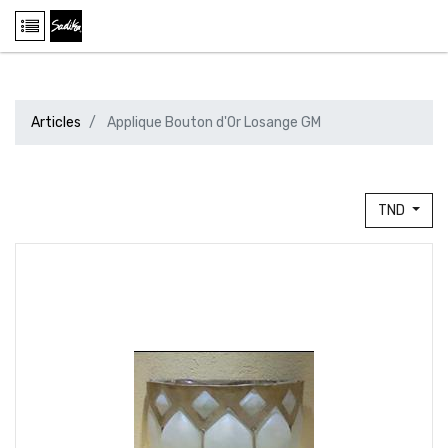
Articles
Applique Bouton d'Or Losange GM
TND