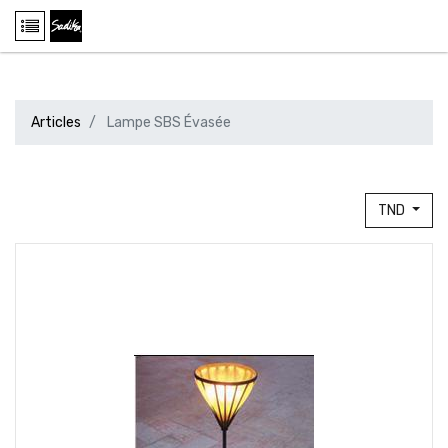
Articles
Lampe SBS Évasée
TND