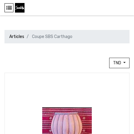
Articles
Coupe SBS Carthago
TND