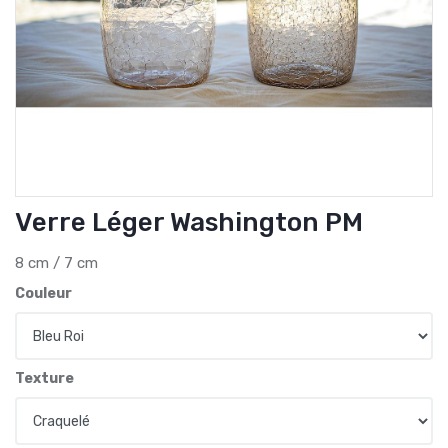
Verre Léger Washington PM
8 cm / 7 cm
Couleur
Texture