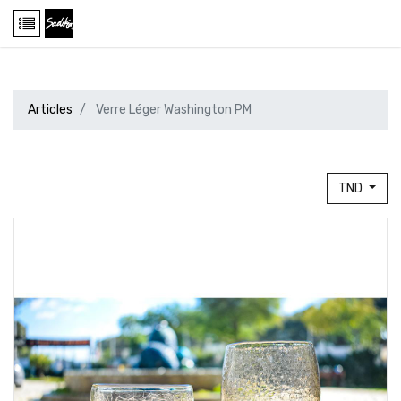
Articles
Verre Léger Washington PM
TND