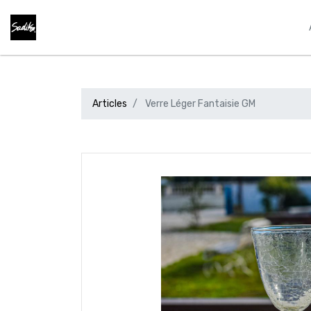
Articles
Verre Léger Fantaisie GM