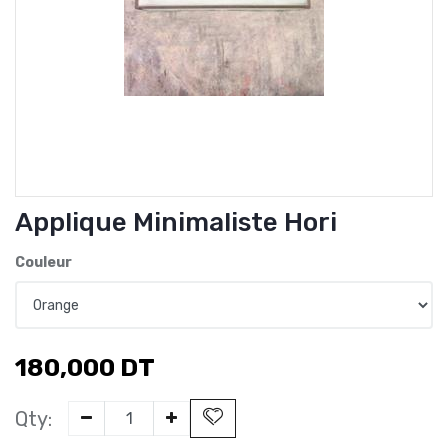
Applique Minimaliste Hori
Couleur
180,000
DT
Qty: