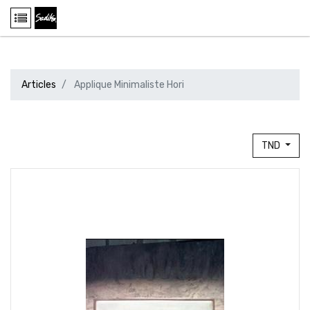
Articles
Applique Minimaliste Hori
TND