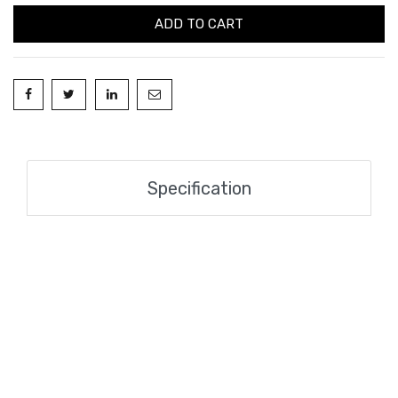
ADD TO CART
Specification