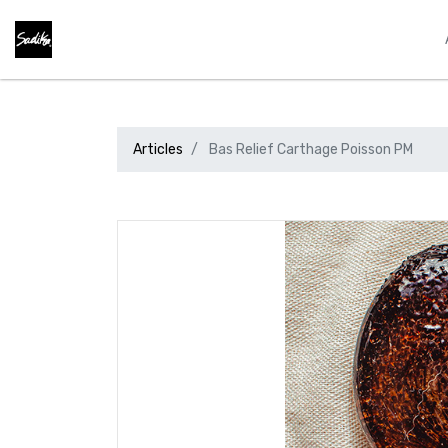
Articles
Bas Relief Carthage Poisson PM