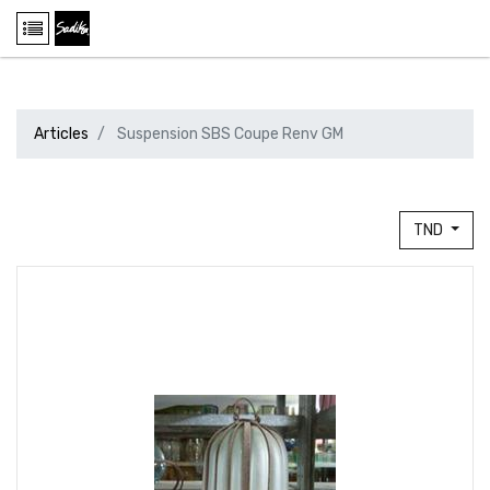
Articles
Suspension SBS Coupe Renv GM
TND