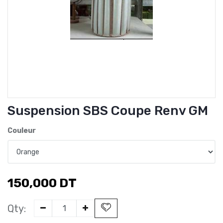
Suspension SBS Coupe Renv GM
Couleur
150,000
DT
Qty: