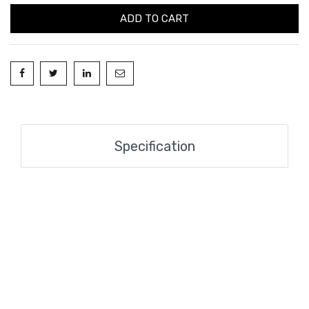
ADD TO CART
Specification