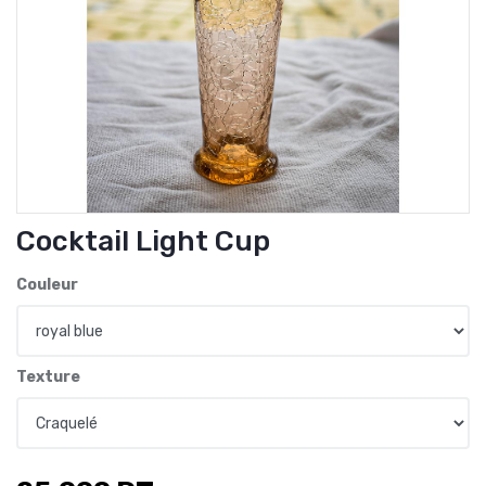
Cocktail Light Cup
Couleur
Texture