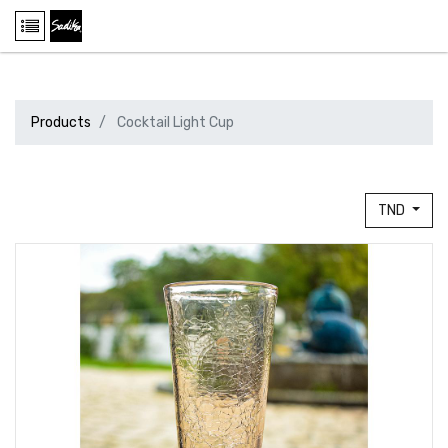
Products
Cocktail Light Cup
TND