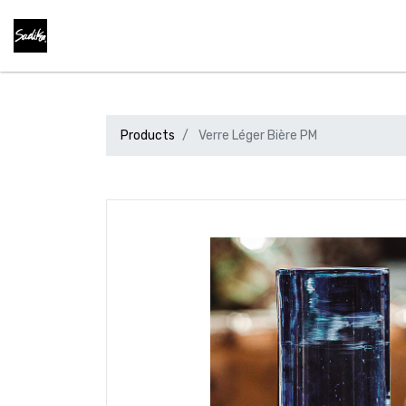
Products
Verre Léger Bière PM