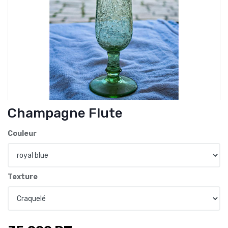
Champagne Flute
Couleur
Texture