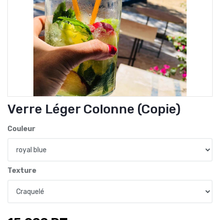
Verre Léger Colonne (copie)
Couleur
Texture