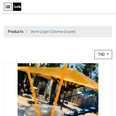
Products
Verre Léger Colonne (copie)
TND